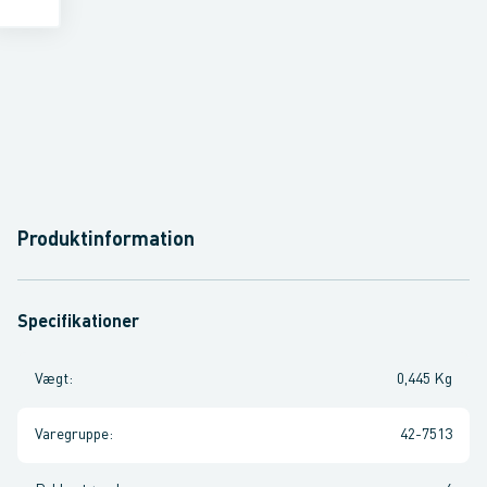
Produktinformation
Specifikationer
Vægt
:
0,445 Kg
Varegruppe
:
42-7513