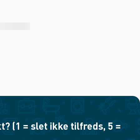
(1 = slet ikke tilfreds, 5 =