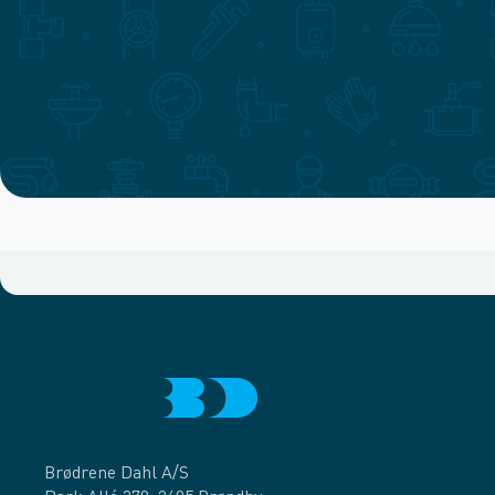
Brødrene Dahl A/S