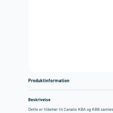
Produktinformation
Beskrivelse
Dette er tilbehør til Canalis KBA og KBB samle