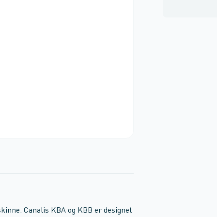
skinne. Canalis KBA og KBB er designet