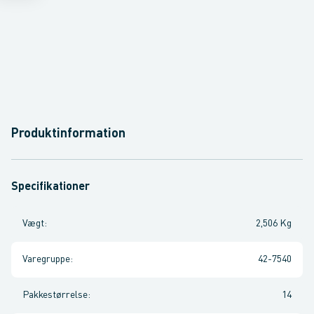
Produktinformation
Specifikationer
Vægt
:
2,506 Kg
Varegruppe
:
42-7540
Pakkestørrelse
:
14