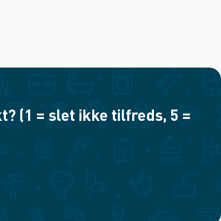
(1 = slet ikke tilfreds, 5 =