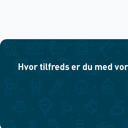
Hvor tilfreds er du med vor