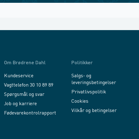
Om Brødrene Dahl
Politikker
Kundeservice
Salgs- og
leveringsbetingelser
Vagttelefon 30 10 89 89
Privatlivspolitik
Spørgsmål og svar
Cookies
Job og karriere
Vilkår og betingelser
Fødevarekontrolrapport