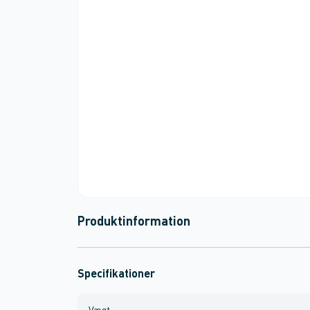
Produktinformation
Specifikationer