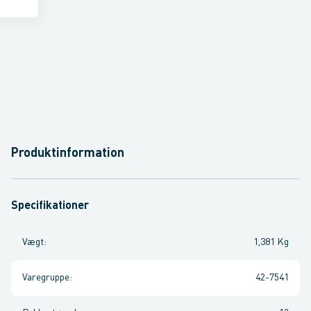
Produktinformation
Specifikationer
Vægt
:
1,381 Kg
Varegruppe
:
42-7541