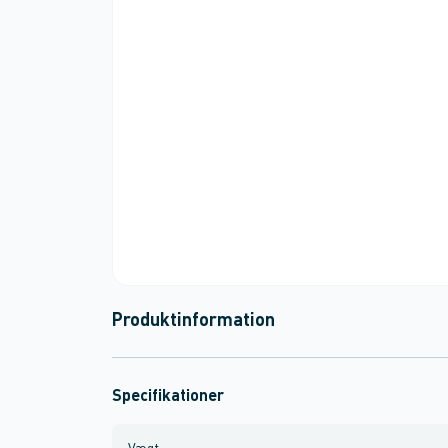
Produktinformation
Specifikationer