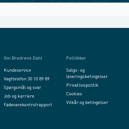
Om Brødrene Dahl
Politikker
Kundeservice
Salgs- og
leveringsbetingelser
Vagttelefon 30 10 89 89
Privatlivspolitik
Spørgsmål og svar
Cookies
Job og karriere
Vilkår og betingelser
Fødevarekontrolrapport