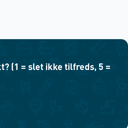
(1 = slet ikke tilfreds, 5 =