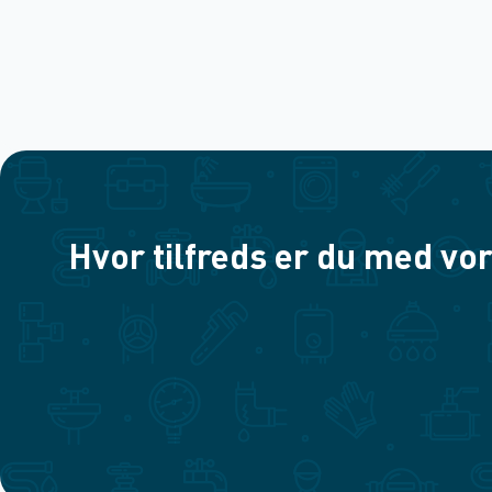
Hvor tilfreds er du med vor