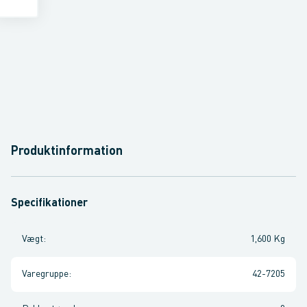
Produktinformation
Specifikationer
Vægt
:
1,600 Kg
Varegruppe
:
42-7205