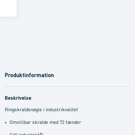
Produktinformation
Beskrivelse
Ringskraldenøgle i industrikvalitet
Omstilbar skralde med 72 tænder