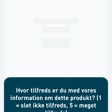
Hvor tilfreds er du med vores
information om dette produkt? (1
= slet ikke tilfreds, 5 = meget