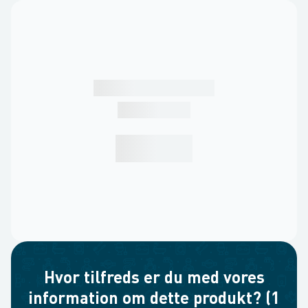
Hvor tilfreds er du med vores
information om dette produkt? (1