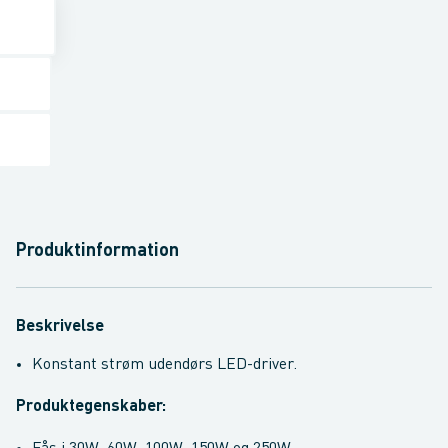
Produktinformation
Beskrivelse
Konstant strøm udendørs LED-driver.
Produktegenskaber: