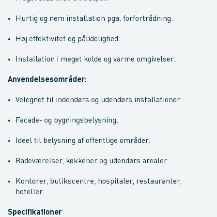
Hurtig og nem installation pga. forfortrådning.
Høj effektivitet og pålidelighed.
Installation i meget kolde og varme omgivelser.
Anvendelsesområder:
Velegnet til indendørs og udendørs installationer.
Facade- og bygningsbelysning.
Ideel til belysning af offentlige områder.
Badeværelser, køkkener og udendørs arealer.
Kontorer, butikscentre, hospitaler, restauranter,
hoteller.
Specifikationer