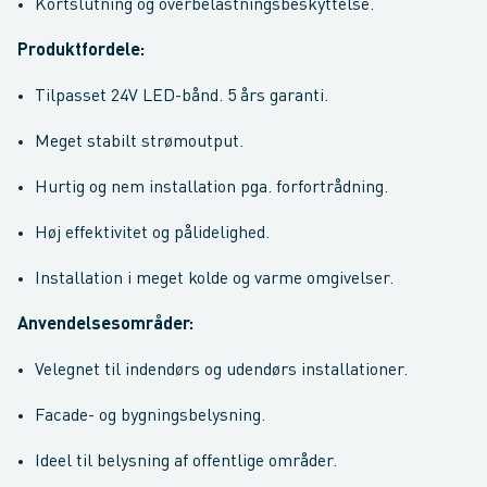
Kortslutning og overbelastningsbeskyttelse.
Produktfordele:
Tilpasset 24V LED-bånd. 5 års garanti.
Meget stabilt strømoutput.
Hurtig og nem installation pga. forfortrådning.
Høj effektivitet og pålidelighed.
Installation i meget kolde og varme omgivelser.
Anvendelsesområder:
Velegnet til indendørs og udendørs installationer.
Facade- og bygningsbelysning.
Ideel til belysning af offentlige områder.