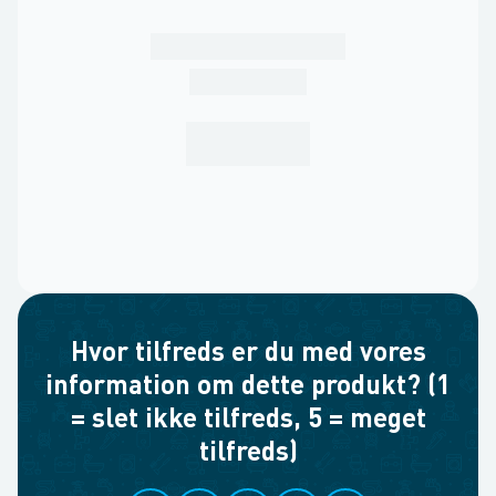
Hvor tilfreds er du med vores
information om dette produkt? (1
= slet ikke tilfreds, 5 = meget
tilfreds)