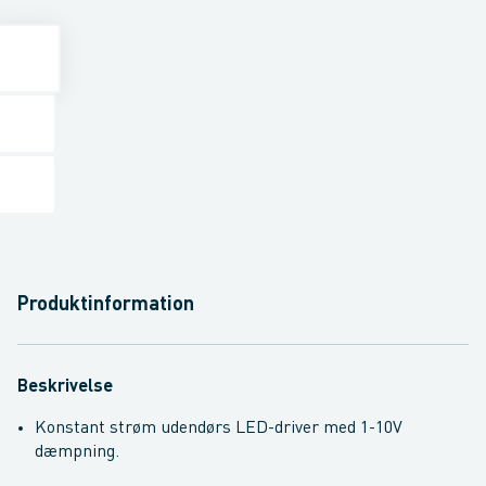
Produktinformation
Beskrivelse
Konstant strøm udendørs LED-driver med 1-10V
dæmpning.