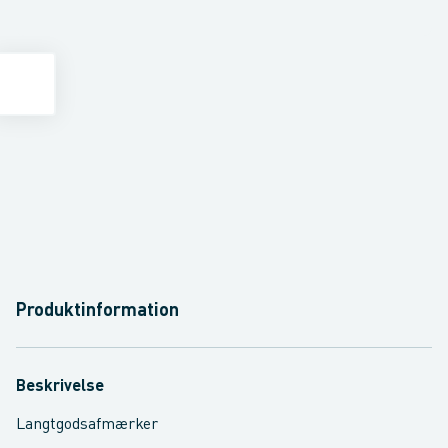
Produktinformation
Beskrivelse
Langtgodsafmærker