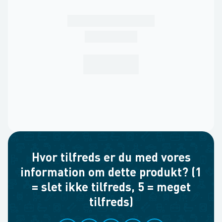
Hvor tilfreds er du med vores
information om dette produkt? (1
= slet ikke tilfreds, 5 = meget
tilfreds)