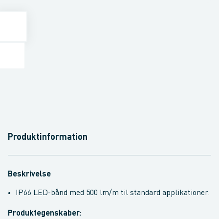
Produktinformation
Beskrivelse
IP66 LED-bånd med 500 lm/m til standard applikationer.
Produktegenskaber: