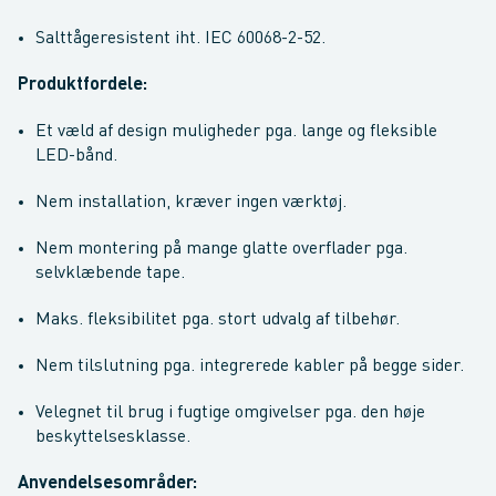
Salttågeresistent iht. IEC 60068-2-52.
Produktfordele:
Et væld af design muligheder pga. lange og fleksible
LED-bånd.
Nem installation, kræver ingen værktøj.
Nem montering på mange glatte overflader pga.
selvklæbende tape.
Maks. fleksibilitet pga. stort udvalg af tilbehør.
Nem tilslutning pga. integrerede kabler på begge sider.
Velegnet til brug i fugtige omgivelser pga. den høje
beskyttelsesklasse.
Anvendelsesområder: