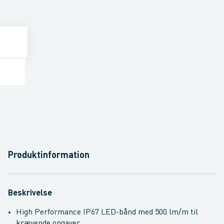
Produktinformation
Beskrivelse
High Performance IP67 LED-bånd med 500 lm/m til
krævende opgaver.