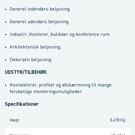
Generel indendørs belysning.
Generel udendørs belysning.
Industri. Kontorer, butikker og konference rum.
Arkitektonisk belysning.
Dekorativ belysning.
UDSTYR/TILBEHØR:
Konnektorer, profiler og afskærmning til mange
forskellige monteringsmuligheder.
Specifikationer
Vægt
:
0,478 Kg