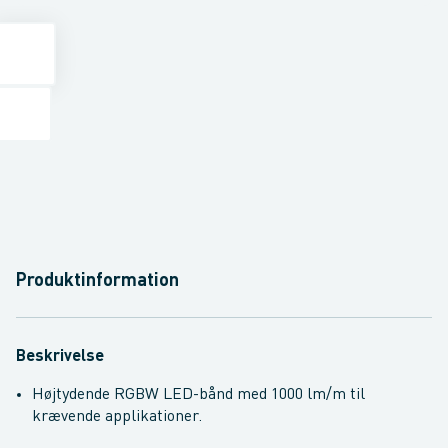
Produktinformation
Beskrivelse
Højtydende RGBW LED-bånd med 1000 lm/m til
krævende applikationer.