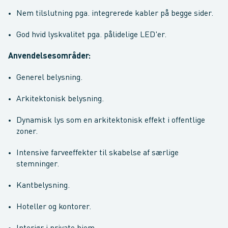
Nem tilslutning pga. integrerede kabler på begge sider.
God hvid lyskvalitet pga. pålidelige LED'er.
Anvendelsesområder:
Generel belysning.
Arkitektonisk belysning.
Dynamisk lys som en arkitektonisk effekt i offentlige
zoner.
Intensive farveeffekter til skabelse af særlige
stemninger.
Kantbelysning.
Hoteller og kontorer.