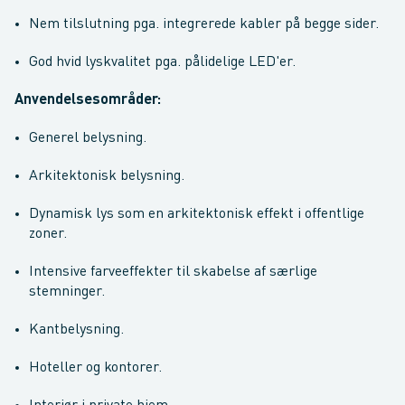
Nem tilslutning pga. integrerede kabler på begge sider.
God hvid lyskvalitet pga. pålidelige LED'er.
Anvendelsesområder:
Generel belysning.
Arkitektonisk belysning.
Dynamisk lys som en arkitektonisk effekt i offentlige
zoner.
Intensive farveeffekter til skabelse af særlige
stemninger.
Kantbelysning.
Hoteller og kontorer.