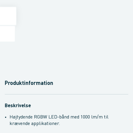
Produktinformation
Beskrivelse
Højtydende RGBW LED-bånd med 1000 lm/m til
krævende applikationer.