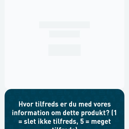
Hvor tilfreds er du med vores
information om dette produkt? (1
= slet ikke tilfreds, 5 = meget