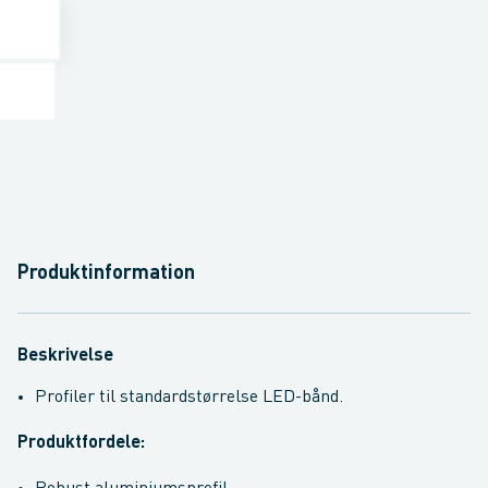
Produktinformation
Beskrivelse
Profiler til standardstørrelse LED-bånd.
Produktfordele: