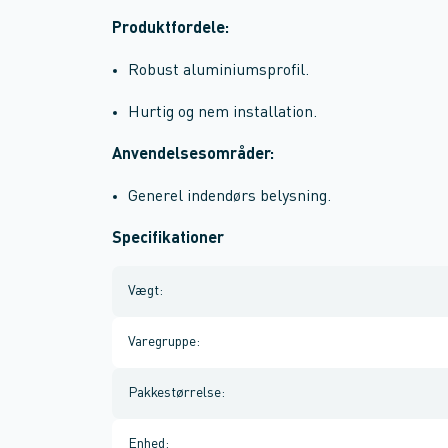
Produktfordele:
Robust aluminiumsprofil.
Hurtig og nem installation.
Anvendelsesområder:
Generel indendørs belysning.
Specifikationer
Vægt
:
Varegruppe
:
Pakkestørrelse
:
Enhed
: