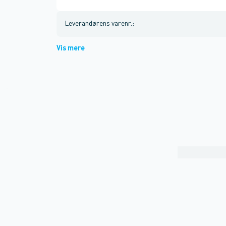
Leverandørens varenr.
:
Vis mere