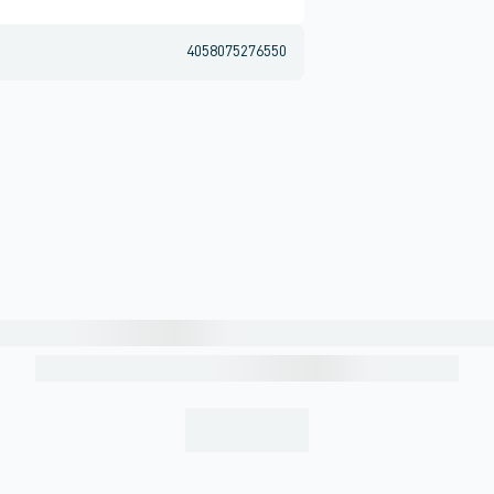
4058075276550