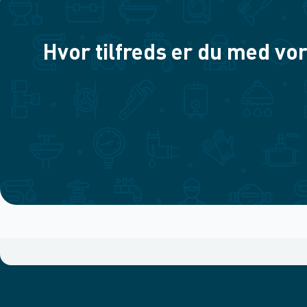
Hvor tilfreds er du med vor