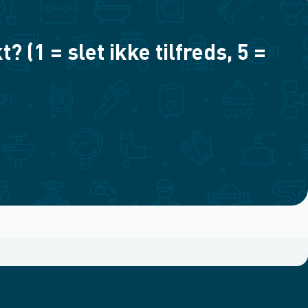
(1 = slet ikke tilfreds, 5 =