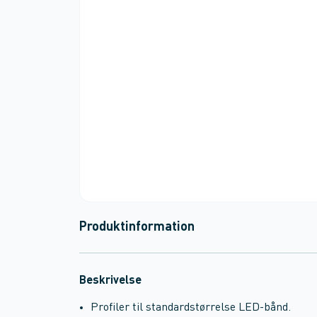
Produktinformation
Beskrivelse
Profiler til standardstørrelse LED-bånd.