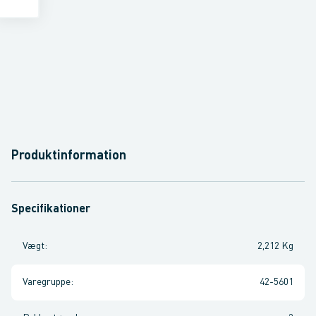
Produktinformation
Specifikationer
Vægt
:
2,212 Kg
Varegruppe
:
42-5601