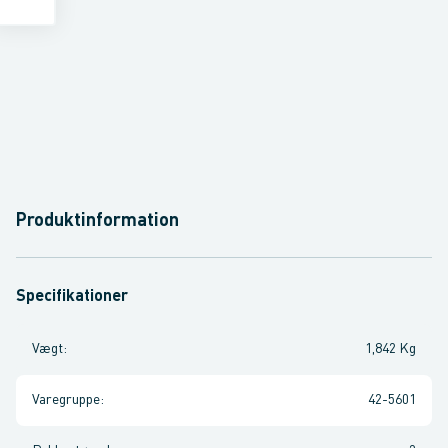
Produktinformation
Specifikationer
Vægt
:
1,842 Kg
Varegruppe
:
42-5601