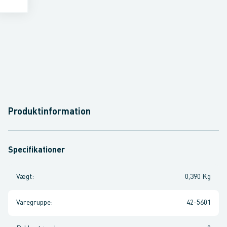
Produktinformation
Specifikationer
Vægt
:
0,390 Kg
Varegruppe
:
42-5601