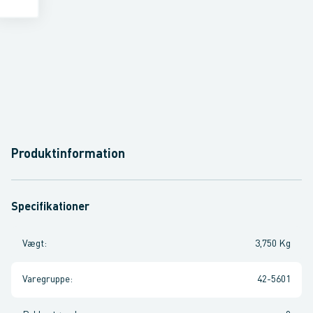
Produktinformation
Specifikationer
Vægt
:
3,750 Kg
Varegruppe
:
42-5601