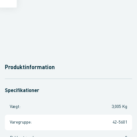
Produktinformation
Specifikationer
Vægt
:
3,005 Kg
Varegruppe
:
42-5601