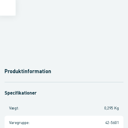
Produktinformation
Specifikationer
Vægt
:
0,295 Kg
Varegruppe
:
42-5601