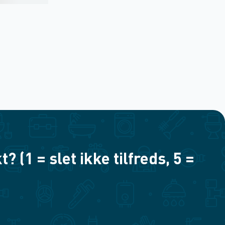
(1 = slet ikke tilfreds, 5 =