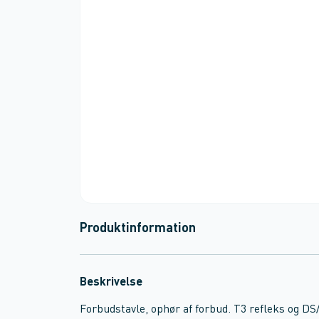
Produktinformation
Beskrivelse
Forbudstavle, ophør af forbud. T3 refleks og D