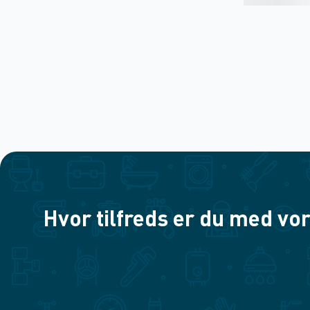
Hvor tilfreds er du med vor