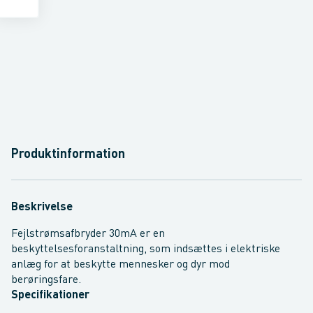
Produktinformation
Beskrivelse
Fejlstrømsafbryder 30mA er en
beskyttelsesforanstaltning, som indsættes i elektriske
anlæg for at beskytte mennesker og dyr mod
berøringsfare.
Specifikationer