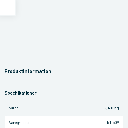
Produktinformation
Specifikationer
Vægt
:
4,160 Kg
Varegruppe
:
51-509