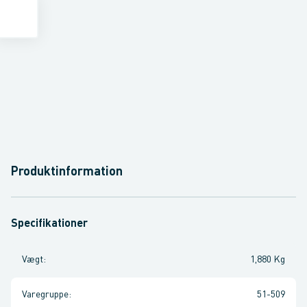
Produktinformation
Specifikationer
Vægt
:
1,880 Kg
Varegruppe
:
51-509