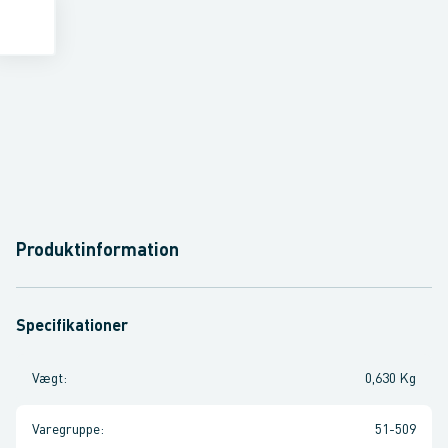
Produktinformation
Specifikationer
Vægt
:
0,630 Kg
Varegruppe
:
51-509