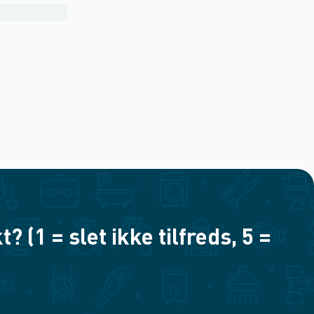
(1 = slet ikke tilfreds, 5 =