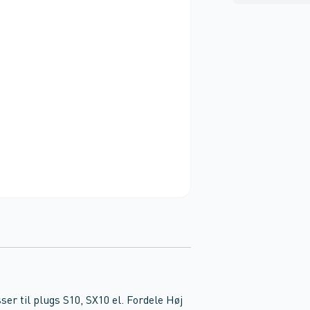
ser til plugs S10, SX10 el. Fordele Høj