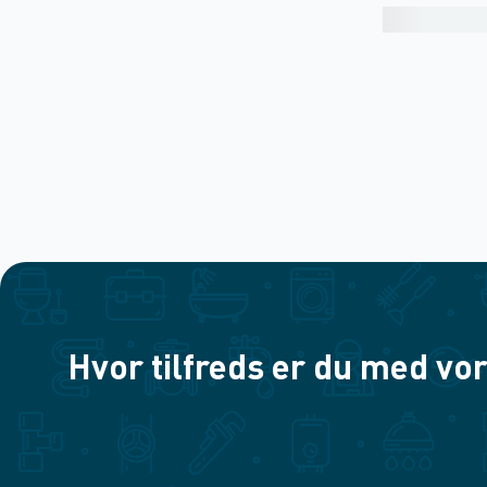
Hvor tilfreds er du med vor