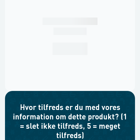
Hvor tilfreds er du med vores
information om dette produkt? (1
= slet ikke tilfreds, 5 = meget
tilfreds)