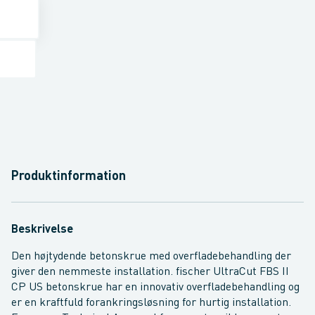
Produktinformation
Beskrivelse
Den højtydende betonskrue med overfladebehandling der
giver den nemmeste installation. fischer UltraCut FBS II
CP US betonskrue har en innovativ overfladebehandling og
er en kraftfuld forankringsløsning for hurtig installation.