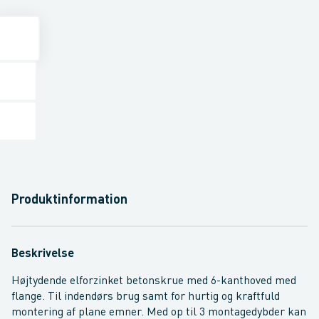
Produktinformation
Beskrivelse
Højtydende elforzinket betonskrue med 6-kanthoved med
flange. Til indendørs brug samt for hurtig og kraftfuld
montering af plane emner. Med op til 3 montagedybder kan