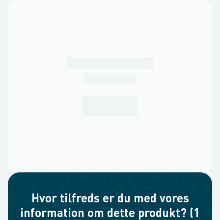
Hvor tilfreds er du med vores
information om dette produkt? (1