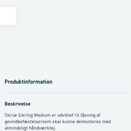
Produktinformation
Beskrivelse
Skrue Sikring Medium er udviklet til låsning af
gevindbefæstelsersom skal kunne demonteres med
almindeligt håndværktøj.