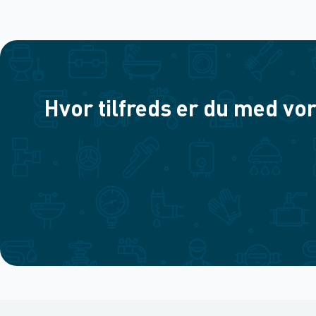
Hvor tilfreds er du med vor