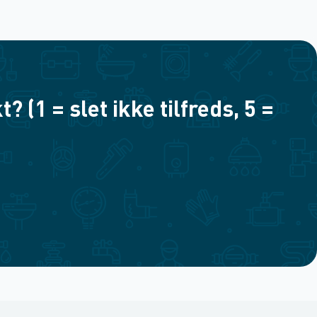
(1 = slet ikke tilfreds, 5 =