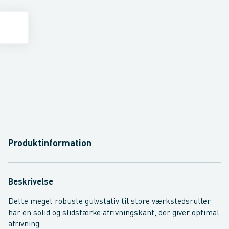
Produktinformation
Beskrivelse
Dette meget robuste gulvstativ til store værkstedsruller
har en solid og slidstærke afrivningskant, der giver optimal
afrivning.