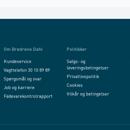
Om Brødrene Dahl
Politikker
Kundeservice
Salgs- og
leveringsbetingelser
Vagttelefon 30 10 89 89
Privatlivspolitik
Spørgsmål og svar
Cookies
Job og karriere
Vilkår og betingelser
Fødevarekontrolrapport