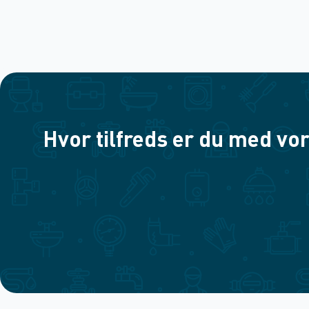
Hvor tilfreds er du med vor