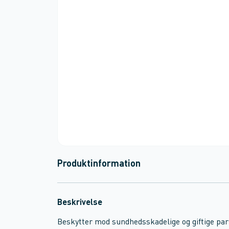
Produktinformation
Beskrivelse
Beskytter mod sundhedsskadelige og giftige part