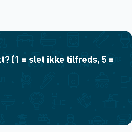
(1 = slet ikke tilfreds, 5 =