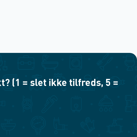
(1 = slet ikke tilfreds, 5 =