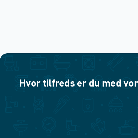
Hvor tilfreds er du med vor