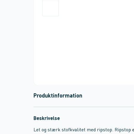
Produktinformation
Beskrivelse
Let og stærk stofkvalitet med ripstop. Ripstop 