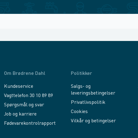
Om Brødrene Dahl
Politikker
Kundeservice
Salgs- og
leveringsbetingelser
Vagttelefon 30 10 89 89
Privatlivspolitik
Spørgsmål og svar
Cookies
Job og karriere
Vilkår og betingelser
Fødevarekontrolrapport