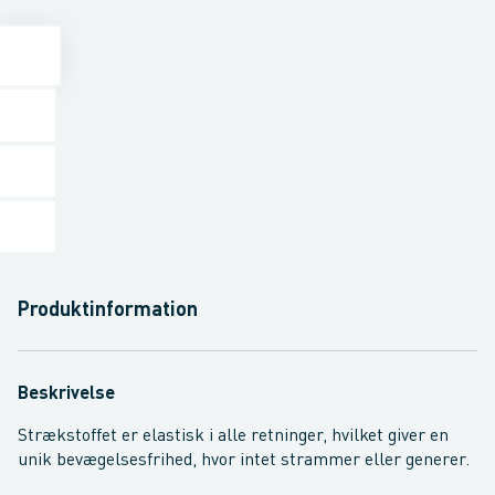
Produktinformation
Beskrivelse
Strækstoffet er elastisk i alle retninger, hvilket giver en
unik bevægelsesfrihed, hvor intet strammer eller generer.