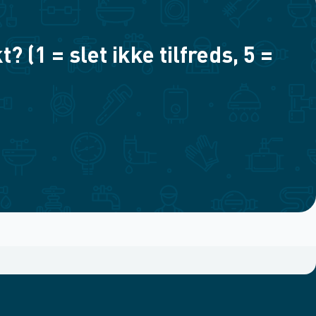
(1 = slet ikke tilfreds, 5 =