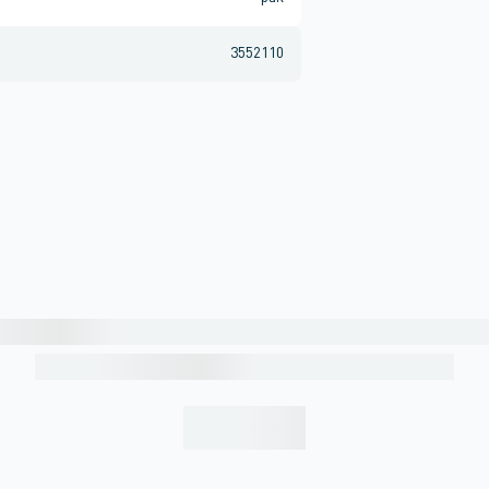
3552110