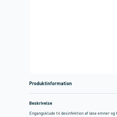
Produktinformation
Beskrivelse
Engangsklude til desinfektion af løse emner og h