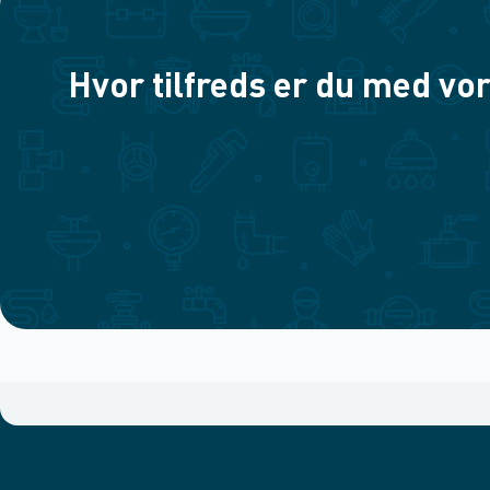
Hvor tilfreds er du med vor