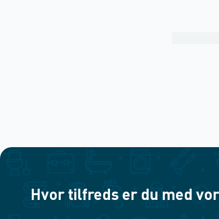
Hvor tilfreds er du med vor