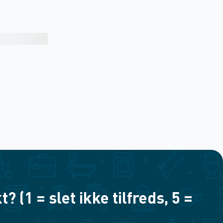
(1 = slet ikke tilfreds, 5 =