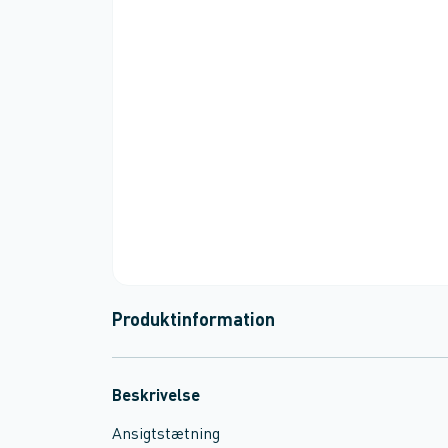
Produktinformation
Beskrivelse
Ansigtstætning