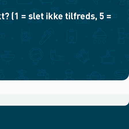
(1 = slet ikke tilfreds, 5 =