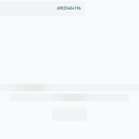
69020404196