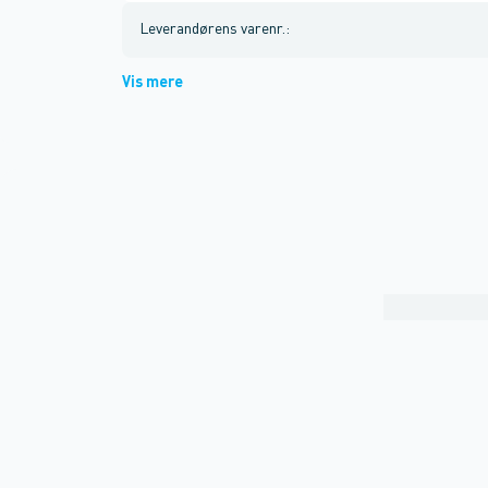
Leverandørens varenr.
:
Vis mere