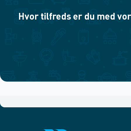
Hvor tilfreds er du med vor