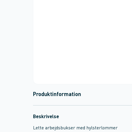
Produktinformation
Beskrivelse
Lette arbejdsbukser med hylsterlommer