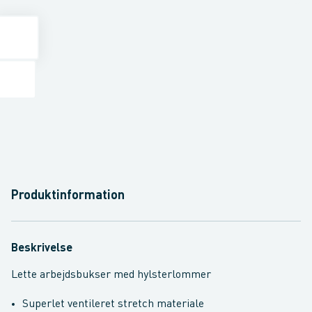
Produktinformation
Beskrivelse
Lette arbejdsbukser med hylsterlommer
Superlet ventileret stretch materiale