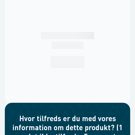
Hvor tilfreds er du med vores
information om dette produkt? (1