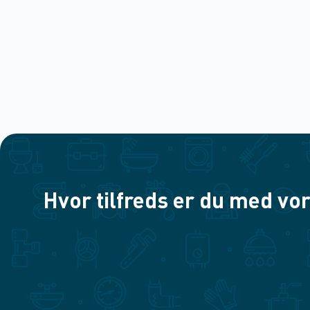
Hvor tilfreds er du med vor