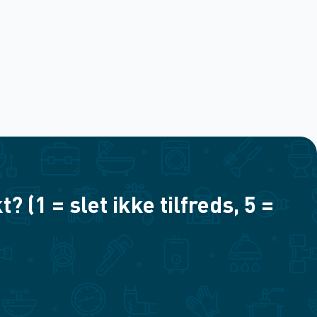
(1 = slet ikke tilfreds, 5 =