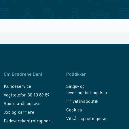
Om Brødrene Dahl
Politikker
Kundeservice
Salgs- og
leveringsbetingelser
Vagttelefon 30 10 89 89
Privatlivspolitik
Spørgsmål og svar
Cookies
Job og karriere
Vilkår og betingelser
Fødevarekontrolrapport