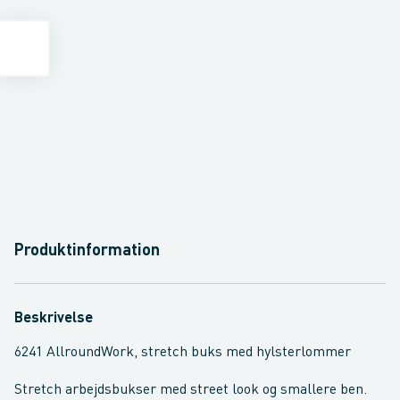
Produktinformation
Beskrivelse
6241 AllroundWork, stretch buks med hylsterlommer
Stretch arbejdsbukser med street look og smallere ben.