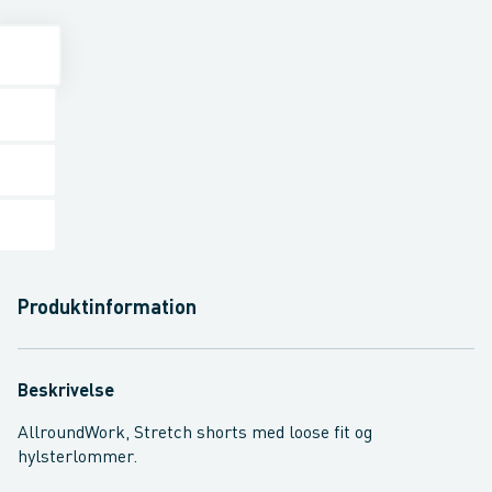
Produktinformation
Beskrivelse
AllroundWork, Stretch shorts med loose fit og
hylsterlommer.