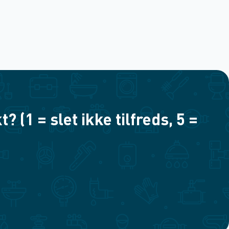
(1 = slet ikke tilfreds, 5 =