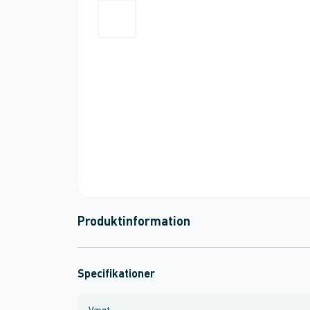
Produktinformation
Specifikationer