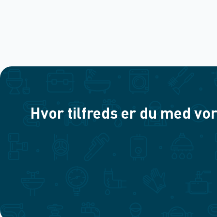
Hvor tilfreds er du med vor