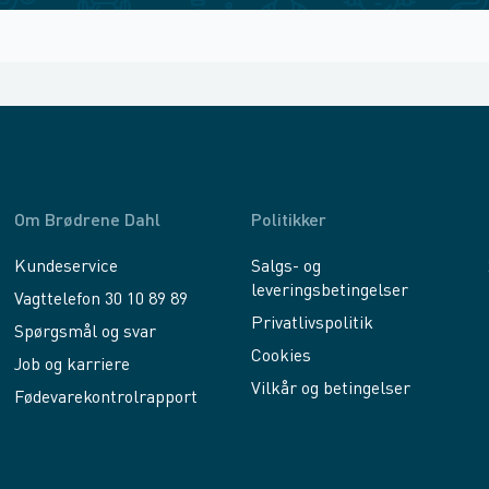
Om Brødrene Dahl
Politikker
Kundeservice
Salgs- og
leveringsbetingelser
Vagttelefon 30 10 89 89
Privatlivspolitik
Spørgsmål og svar
Cookies
Job og karriere
Vilkår og betingelser
Fødevarekontrolrapport