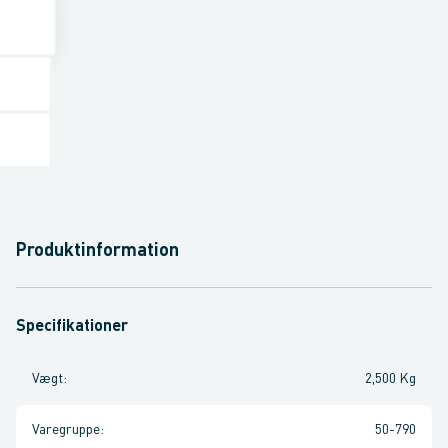
Produktinformation
Specifikationer
Vægt
:
2,500 Kg
Varegruppe
:
50-790