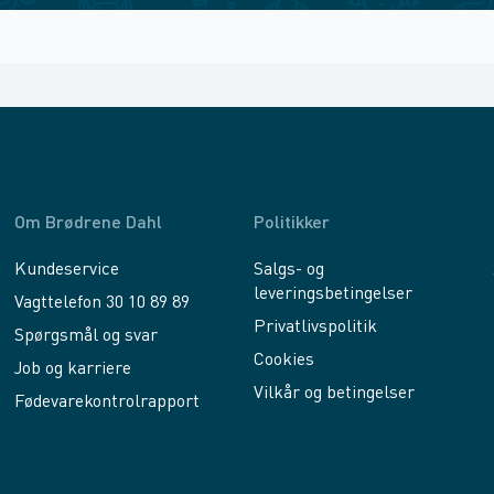
Om Brødrene Dahl
Politikker
Kundeservice
Salgs- og
leveringsbetingelser
Vagttelefon 30 10 89 89
Privatlivspolitik
Spørgsmål og svar
Cookies
Job og karriere
Vilkår og betingelser
Fødevarekontrolrapport