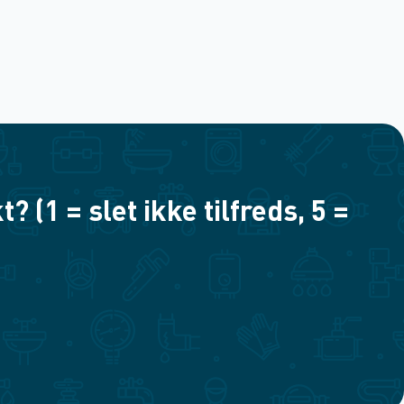
(1 = slet ikke tilfreds, 5 =