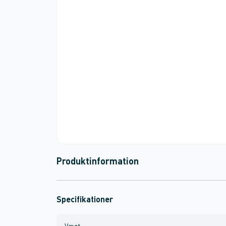
Produktinformation
Specifikationer