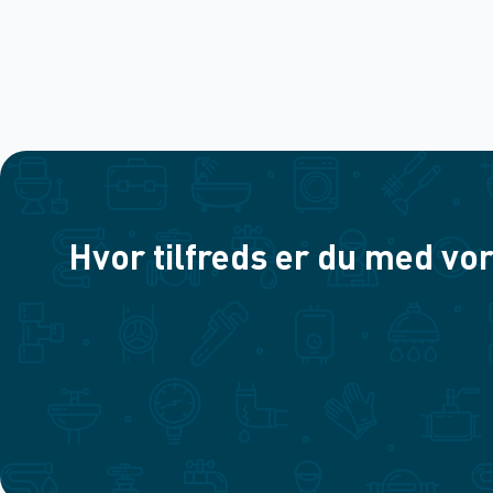
Hvor tilfreds er du med vor