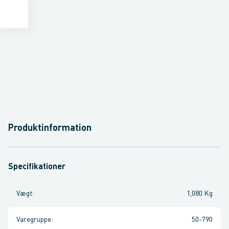
Produktinformation
Specifikationer
Vægt
:
1,080 Kg
Varegruppe
:
50-790